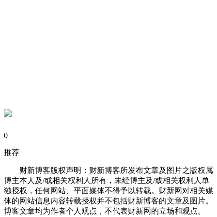
0
推荐
财新博客版权声明：财新博客所发布文章及图片之版权属
博主本人及/或相关权利人所有，未经博主及/或相关权利人单
独授权，任何网站、平面媒体不得予以转载。财新网对相关媒
体的网站信息内容转载授权并不包括财新博客的文章及图片。
博客文章均为作者个人观点，不代表财新网的立场和观点。